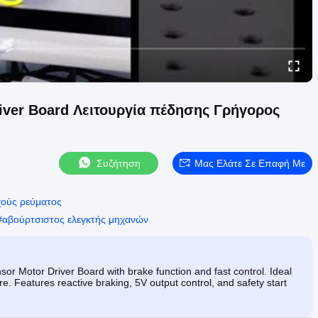
river Board Λειτουργία πέδησης Γρήγορος
Συζήτηση
Μας Ελάτε Σε Επαφή Με
χούς ρεύματος
#
αβούρτσιστος ελεγκτής μηχανών
 Motor Driver Board with brake function and fast control. Ideal
re. Features reactive braking, 5V output control, and safety start