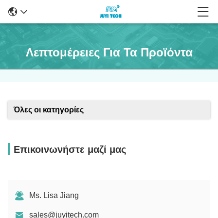
Λεπτομέρειες Για Τα Προϊόντα
Όλες οι κατηγορίες
Επικοινωνήστε μαζί μας
Ms. Lisa Jiang
sales@juyitech.com