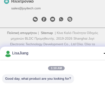
Ηλεκτρονικό
sales@juyitech.com
Πολιτική απορρήτου
|
Sitemap
| Κίνα Καλό Ποιότητα Οδηγός
μηχανών BLDC Προμηθευτής. 2019-2026 Shanghai Juyi
Electronic Technology Development Co., Ltd Όλα. Όλα τα
δικαιώματα διατηρούνται.
LisaJiang
1:10 AM
Good day, what product are you looking for?