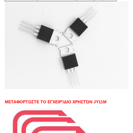
ΜΕΤΑΦΟΡΤΩΣΤΕ ΤΟ ΕΓΧΕΙΡΊΔΙΟ ΧΡΗΣΤΏΝ JY11M