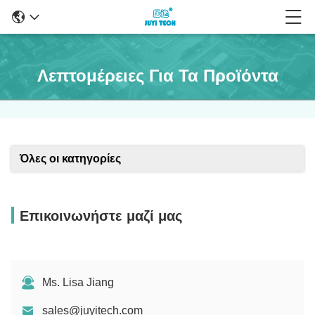
Λεπτομέρειες Για Τα Προϊόντα
Όλες οι κατηγορίες
Επικοινωνήστε μαζί μας
Ms. Lisa Jiang
sales@juyitech.com