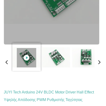
JUYI Tech Arduino 24V BLDC Motor Driver Hall Effect
Υψηλής Απόδοσης PWM Ρυθμιστής Ταχύτητας