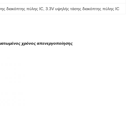
ης διακόπτης πύλης IC
, 
3.3V υψηλής τάσης διακόπτης πύλης IC
σωματωμένος χρόνος απενεργοποίησης