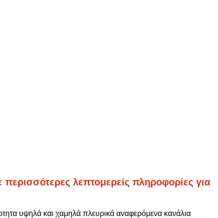
ε περισσότερες λεπτομερείς πληροφορίες για
άρτητα υψηλά και χαμηλά πλευρικά αναφερόμενα κανάλια