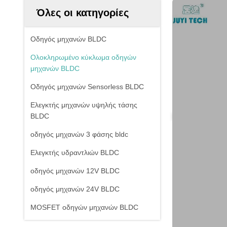
Όλες οι κατηγορίες
Οδηγός μηχανών BLDC
Ολοκληρωμένο κύκλωμα οδηγών
μηχανών BLDC
Οδηγός μηχανών Sensorless BLDC
Ελεγκτής μηχανών υψηλής τάσης
BLDC
οδηγός μηχανών 3 φάσης bldc
Ελεγκτής υδραντλιών BLDC
οδηγός μηχανών 12V BLDC
οδηγός μηχανών 24V BLDC
MOSFET οδηγών μηχανών BLDC