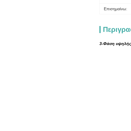
Επισημαίνω:
Περιγρα
3-Φάση υψηλής 