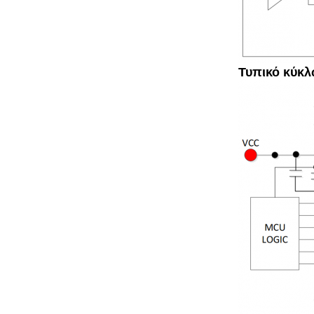
Τυπικό κύκ