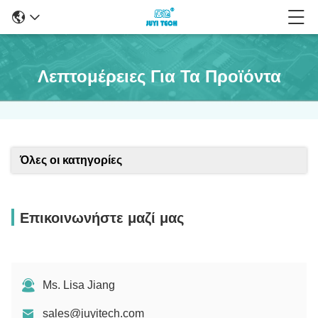
Λεπτομέρειες Για Τα Προϊόντα
Όλες οι κατηγορίες
Επικοινωνήστε μαζί μας
Ms. Lisa Jiang
sales@juyitech.com