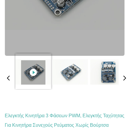
Ελεγκτής Κινητήρα 3 Φάσεων PWM, Ελεγκτής Ταχύτητας
Για Κινητήρα Συνεχούς Ρεύματος Χωρίς Βούρτσα