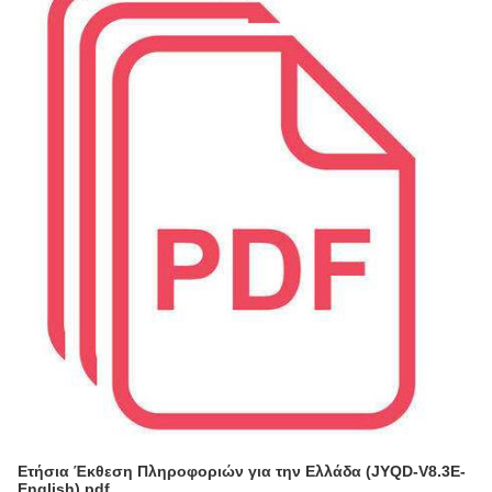
Ετήσια Έκθεση Πληροφοριών για την Ελλάδα (JYQD-V8.3E-
English).pdf