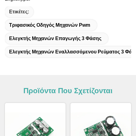
Ετικέτες:
Τριφασικός Οδηγός Μηχανών Pwm
Ελεγκτής Μηχανών Επαγωγής 3 Φάσης
Ελεγκτής Μηχανών Εναλλασσόμενου Ρεύματος 3 Φάσ
Προϊόντα Που Σχετίζονται