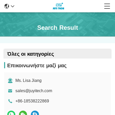
Search Result
Όλες οι κατηγορίες
Επικοινωνήστε μαζί μας
Ms. Lisa Jiang
sales@juyitech.com
+86-18538222869