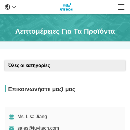
Λεπτομέρειες Για Τα Προϊόντα
Όλες οι κατηγορίες
Επικοινωνήστε μαζί μας
Ms. Lisa Jiang
sales@juyitech.com