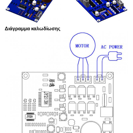
Διάγραμμα καλωδίωσης