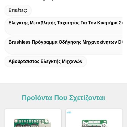
Ετικέτες:
Ελεγκτής Μεταβλητής Ταχύτητας Για Τον Κινητήρα Συ
Brushless Πρόγραμμα Οδήγησης Μηχανοκίνητων DC
Αβούρτσιστος Ελεγκτής Μηχανών
Προϊόντα Που Σχετίζονται